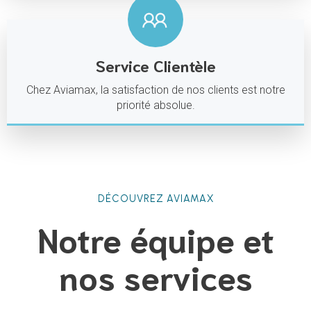
Service Clientèle
Chez Aviamax, la satisfaction de nos clients est notre
priorité absolue.
DÉCOUVREZ AVIAMAX
Notre équipe et
nos services