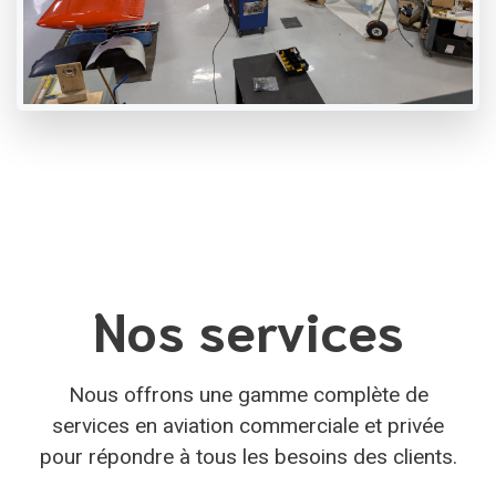
Nos services
Nous offrons une gamme complète de
services en aviation commerciale et privée
pour répondre à tous les besoins des clients.