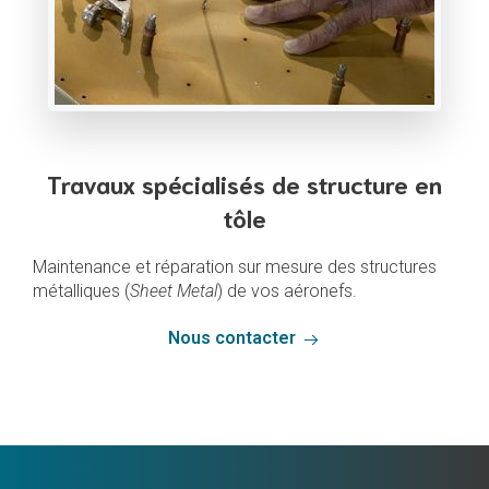
Travaux spécialisés de structure en
tôle
Maintenance et réparation sur mesure des structures
métalliques (
Sheet Metal
) de vos aéronefs.
Nous contacter