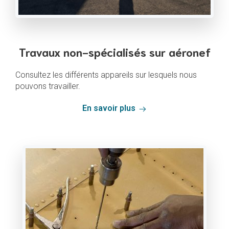
Travaux non-spécialisés sur aéronef
Consultez les différents appareils sur lesquels nous
pouvons travailler.
En savoir plus