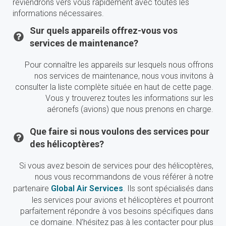
reviendrons vers vous rapidement avec toutes les
informations nécessaires.
Sur quels appareils offrez-vous vos
services de maintenance?
Pour connaître les appareils sur lesquels nous offrons
nos services de maintenance, nous vous invitons à
consulter la liste complète située en haut de cette page.
Vous y trouverez toutes les informations sur les
aéronefs (avions) que nous prenons en charge.
Que faire si nous voulons des services pour
des hélicoptères?
Si vous avez besoin de services pour des hélicoptères,
nous vous recommandons de vous référer à notre
partenaire
Global Air Services
. Ils sont spécialisés dans
les services pour avions et hélicoptères et pourront
parfaitement répondre à vos besoins spécifiques dans
ce domaine. N’hésitez pas à les contacter pour plus