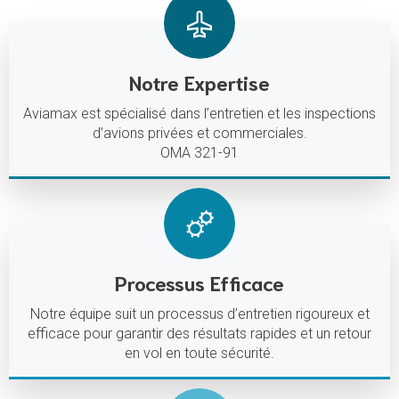
Notre Expertise
Aviamax est spécialisé dans l’entretien et les inspections
d’avions privées et commerciales.
OMA 321-91
Processus Efficace
Notre équipe suit un processus d’entretien rigoureux et
efficace pour garantir des résultats rapides et un retour
en vol en toute sécurité.