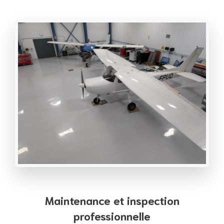
Maintenance et inspection
professionnelle