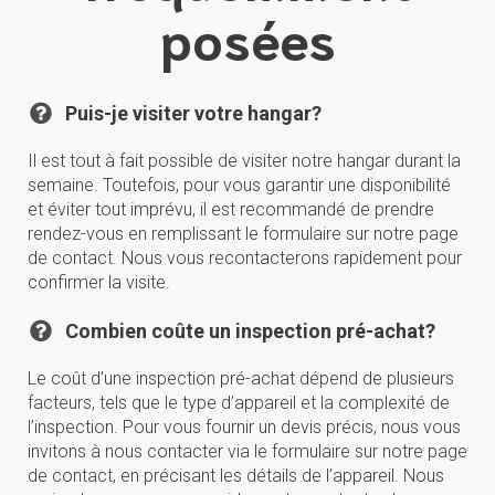
posées
Puis-je visiter votre hangar?
Il est tout à fait possible de visiter notre hangar durant la
semaine. Toutefois, pour vous garantir une disponibilité
et éviter tout imprévu, il est recommandé de prendre
rendez-vous en remplissant le formulaire sur notre page
de contact. Nous vous recontacterons rapidement pour
confirmer la visite.
Combien coûte un inspection pré-achat?
Le coût d’une inspection pré-achat dépend de plusieurs
facteurs, tels que le type d’appareil et la complexité de
l’inspection. Pour vous fournir un devis précis, nous vous
invitons à nous contacter via le formulaire sur notre page
de contact, en précisant les détails de l’appareil. Nous