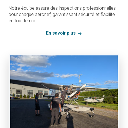
Notre équipe assure des inspections professionnelles
pour chaque aéronef, garantissant sécurité et fiabilité
en tout temps.
En savoir plus