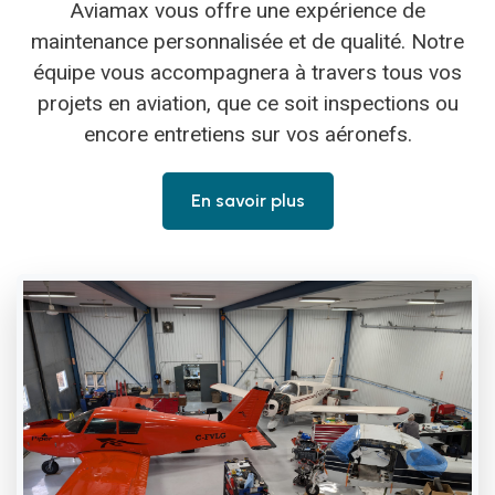
Aviamax vous offre une expérience de
maintenance personnalisée et de qualité. Notre
équipe vous accompagnera à travers tous vos
projets en aviation, que ce soit inspections ou
encore entretiens sur vos aéronefs.
En savoir plus